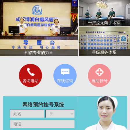
千层流无菌手术室
星级服务体系
相信专业的力量
咨询电话
在线咨询
自助挂号
网络预约挂号系统