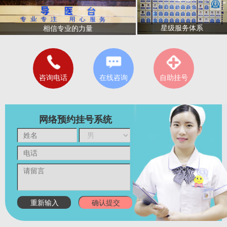
星级服务体系
相信专业的力量
咨询电话
在线咨询
自助挂号
网络预约挂号系统