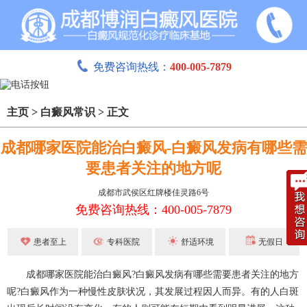
免费咨询热线：
400-005-7879
主页
>
白癜风常识
>
正文
成都哪家医院能治白癜风-白癜风发病有哪些需
要患者关注的地方呢
成都市武侯区红牌楼佳灵路6号
免费咨询热线：400-005-7879
患者至上
专科医院
舒适环境
无假日
成都哪家医院能治白癜风?白癜风发病有哪些需要患者关注的地方
呢?白癜风作为一种慢性皮肤状况，其发展过程因人而异。有的人白斑