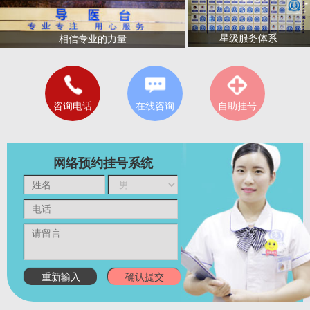
星级服务体系
相信专业的力量
咨询电话
在线咨询
自助挂号
网络预约挂号系统