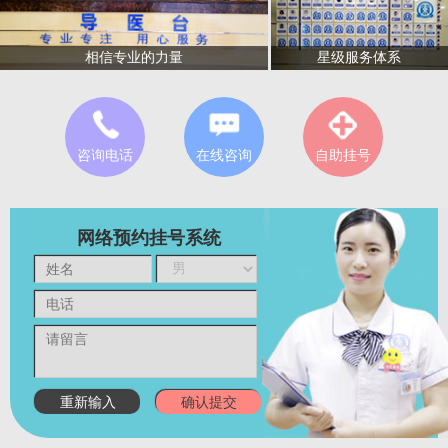
星级服务体系
相信专业的力量
咨询电话
在线咨询
自助挂号
网络预约挂号系统