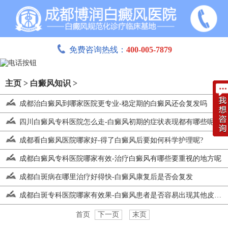
免费咨询热线：
400-005-7879
主页
>
白癜风知识
>
成都治白癜风到哪家医院更专业-稳定期的白癜风还会复发吗
四川白癜风专科医院怎么走-白癜风初期的症状表现都有哪些呢
成都看白癜风医院哪家好-得了白癜风后要如何科学护理呢?
成都白癜风专科医院哪家有效-治疗白癜风有哪些要重视的地方呢
成都白斑病在哪里治疗好得快-白癜风康复后是否会复发
成都白斑专科医院哪家有效果-白癜风患者是否容易出现其他皮肤状
首页
下一页
末页