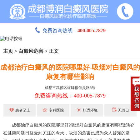
免费咨询热线：
400-005-7879
主页
>
白癜风危害
>
正文
成都治疗白癜风的医院哪里好-吸烟对白癜风的
康复有哪些影响
成都市武侯区红牌楼佳灵路6号
免费咨询热线：400-005-7879
患者至上
专科医院
舒适环境
无假日
成都治疗白癜风的医院哪里好?吸烟对白癜风的康复有哪些影响?
在健康问题日益受到关注的今天，吸烟的危害已成为众人皆知的常