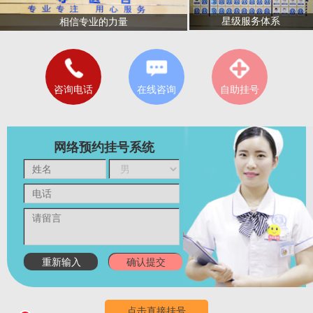
星级服务体系
相信专业的力量
咨询电话
在线咨询
自助挂号
网络预约挂号系统
点击直接挂号