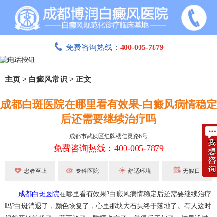
免费咨询热线：
400-005-7879
主页
>
白癜风常识
>
正文
成都白斑医院在哪里看有效果-白癜风病情稳定
后还需要继续治疗吗
成都市武侯区红牌楼佳灵路6号
免费咨询热线：400-005-7879
患者至上
专科医院
舒适环境
无假日
成都白斑医院
在哪里看有效果?白癜风病情稳定后还需要继续治疗
吗?白斑消退了，颜色恢复了，心里那块大石头终于落地了。有人这时