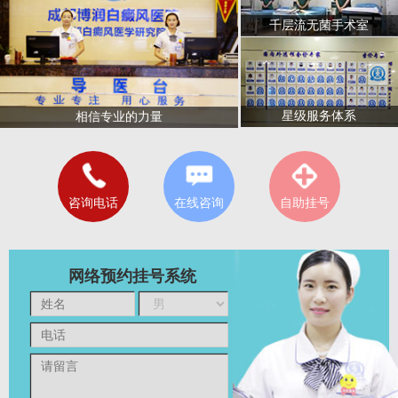
千层流无菌手术室
星级服务体系
相信专业的力量
咨询电话
在线咨询
自助挂号
网络预约挂号系统