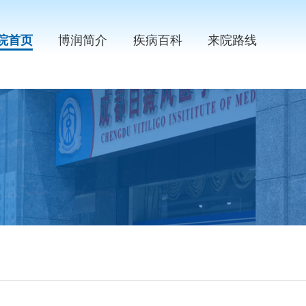
院首页
博润简介
疾病百科
来院路线