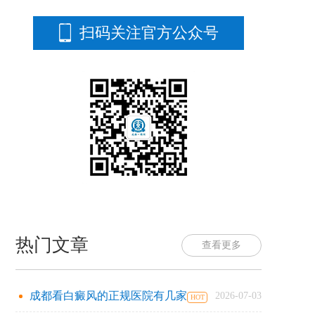
扫码关注官方公众号
热门文章
查看更多
成都看白癜风的正规医院有几家
2026-07-03