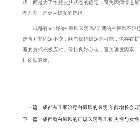
状，而是为了维持皮肤状态的稳定，避免因病情进展
理方案，是更为稳妥的选择。
成都有专业的白癜风医院吗?早期的白癜风不治疗
走向并非固定不变，既有保持稳定的可能，也存在扩
理的方式积极应对。保持良好心态，避免诱发因素，
护皮肤健康。
上一篇：
成都有几家治疗白癜风的医院-年龄增长会
下一篇：
成都看白癜风的正规医院有几家-男性与女