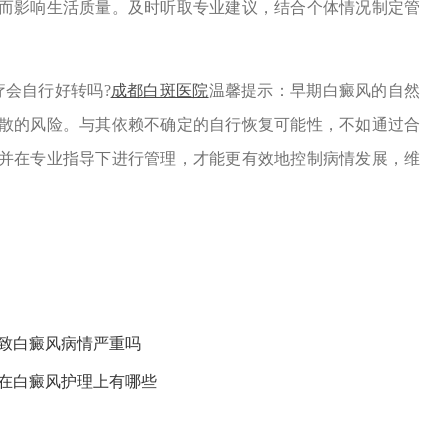
而影响生活质量。及时听取专业建议，结合个体情况制定管
会自行好转吗?
成都白斑医院
温馨提示：早期白癜风的自然
散的风险。与其依赖不确定的自行恢复可能性，不如通过合
并在专业指导下进行管理，才能更有效地控制病情发展，维
导致白癜风病情严重吗
性在白癜风护理上有哪些