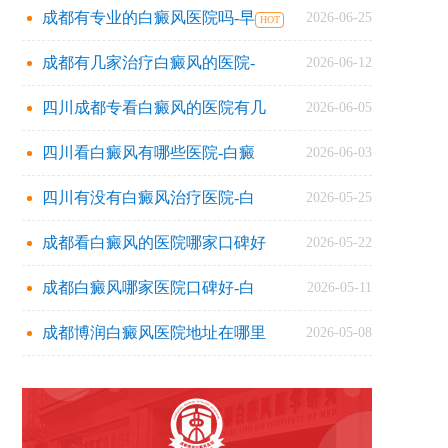
成都有专业的白癜风医院吗-早
2026-06-25
成都有几家治疗白癜风的医院-
2026-06-12
四川成都专看白癜风的医院有几
2026-06-05
四川看白癜风有哪些医院-白癜
2026-06-03
四川有没有白癜风治疗医院-白
2026-05-25
成都看白癜风的医院哪家口碑好
2026-05-22
成都白癜风哪家医院口碑好-白
2026-05-11
成都博润白癜风医院地址在哪里
2026-05-08