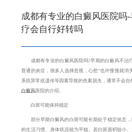
成都有专业的白癜风医院吗
疗会自行好转吗
成都有专业的白癜风医院吗?早期的白癜风不治疗
普通的炎症，很多人选择忽视，心想“也许慢慢就消
系统异常或遗传等因素导致的色素脱失，通常不会自
白癜风
医院的介绍。
白斑可能保持稳定
部分早期白癜风的白斑可能长期处于稳定状态，既
的生活习惯、身体状况较为平稳。若白斑面积较小、