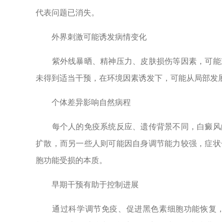
代表问题已消失。
外界刺激可能诱发病情变化
紫外线暴晒、精神压力、皮肤损伤等因素，可能刺
未得到适当干预，在环境因素诱发下，可能从局部发
个体差异影响自然病程
每个人的免疫系统反应、遗传背景不同，白癜风的
扩散，而另一些人则可能因自身调节能力较强，症状
胞功能受损的本质。
早期干预有助于控制进展
通过科学调节免疫、促进黑色素细胞功能恢复，