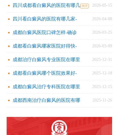
四川成都看白癜风的医院有哪几
2026-05-15
四川看白癜风的医院有哪几家-
2026-04-08
成都白癜风医院口碑怎样-确诊
2026-03-25
成都看白癜风哪家医院好得快-
2026-03-09
成都治疗白癜风专业医院在哪里
2025-12-31
成都看白癜风哪个医院效果好-
2025-12-18
成都白癜风治疗专科医院在哪里
2025-12-15
成都西南治疗白癜风的医院有哪
2025-11-26