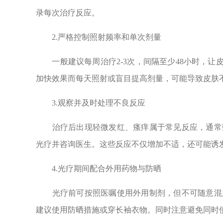
录每次治疗反应。
2.严格控制照射频率和单次剂量
一般建议每周治疗2-3次，间隔至少48小时，让皮
加快效果而每天照射或盲目提高剂量，可能导致皮肤
3.观察并及时处理不良反应
治疗后出现轻微发红、瘙痒属于常见反应，通常数
光疗并咨询医生。这些反应不仅增加不适，还可能诱
4.光疗期间配合外用药物与防晒
光疗前可按照医嘱使用外用制剂，但不可随意混用
建议使用防晒措施或穿长袖衣物。同时注意避免同时