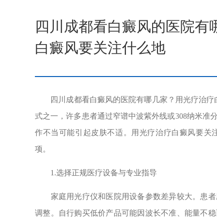
四川成都看白癜风的医院有
白癜风要关注什么地
四川成都看白癜风的医院有哪几家？用光疗治疗白
式之一，许多患者通过窄谱中波紫外线或308纳米准
作不当可能引起皮肤不适。用光疗治疗白癜风要关
项。
1.选择正规医疗设备与专业指导
家庭用光疗仪和医院用设备参数差异较大。患者应
调整。自行购买低价产品可能因波长不准、能量不稳