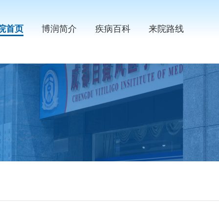
院首页
博润简介
疾病百科
来院路线