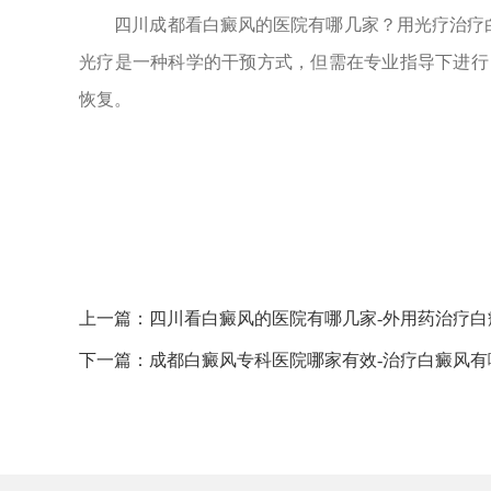
四川成都看白癜风的医院有哪几家？用光疗治疗白
光疗是一种科学的干预方式，但需在专业指导下进行
恢复。
上一篇：
四川看白癜风的医院有哪几家-外用药治疗白
下一篇：
成都白癜风专科医院哪家有效-治疗白癜风