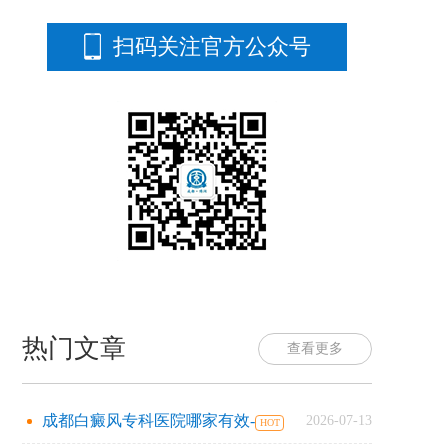
扫码关注官方公众号
热门文章
查看更多
成都白癜风专科医院哪家有效-
2026-07-13