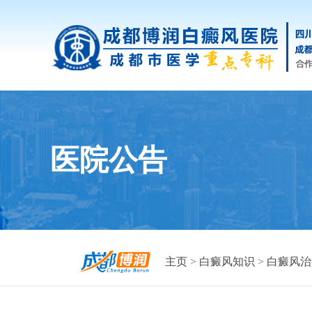
医院公告
主页
>
白癜风知识
>
白癜风治