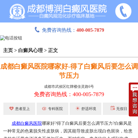
免费咨询热线：
400-005-7879
主页
>
白癜风心理
>
正文
成都白癜风医院哪家好-得了白癜风后要怎么调
节压力
成都市武侯区红牌楼佳灵路6号
免费咨询热线：400-005-7879
患者至上
专科医院
舒适环境
无假日
成都白癜风医院
哪家好?得了白癜风后要怎么调节压力?白癜风是
一种常见的色素脱失性皮肤病，因其能导致皮肤出现白色斑块，给患