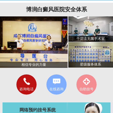
博润白癜风医院安全体系
千层流无菌手术室
星级服务体系
相信专业的力量
咨询电话
在线咨询
自助挂号
网络预约挂号系统