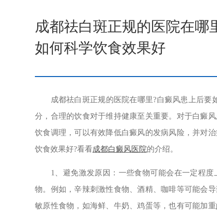
成都祛白斑正规的医院在哪
如何科学饮食效果好
成都祛白斑正规的医院在哪里?白癜风患上后要如
分，合理的饮食对于维持健康至关重要。对于白癜风
饮食调理，可以有效降低白癜风的发病风险，并对治
饮食效果好?看看
成都白癜风医院
的介绍。
1、避免激发原因：一些食物可能会在一定程度上
物。例如，辛辣刺激性食物、酒精、咖啡等可能会导
敏原性食物，如海鲜、牛奶、鸡蛋等，也有可能加重