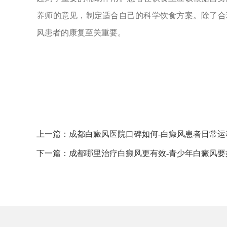
养师的意见，制定适合自己的科学饮食方案。除了合
风患者的康复至关重要。
上一篇：
成都白癜风医院口碑如何-白癜风患者日常运
下一篇：
成都哪里治疗白癜风更有效-青少年白癜风要