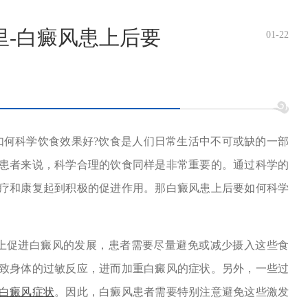
里-白癜风患上后要
01-22
何科学饮食效果好?饮食是人们日常生活中不可或缺的一部
患者来说，科学合理的饮食同样是非常重要的。通过科学的
疗和康复起到积极的促进作用。那白癜风患上后要如何科学
促进白癜风的发展，患者需要尽量避免或减少摄入这些食
致身体的过敏反应，进而加重白癜风的症状。另外，一些过
白癜风症状
。因此，白癜风患者需要特别注意避免这些激发