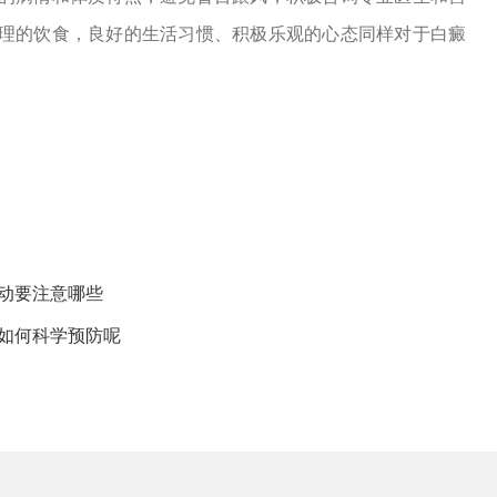
理的饮食，良好的生活习惯、积极乐观的心态同样对于白癜
动要注意哪些
如何科学预防呢