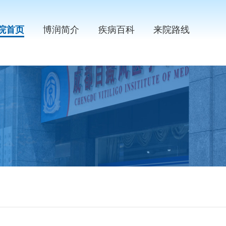
院首页
博润简介
疾病百科
来院路线