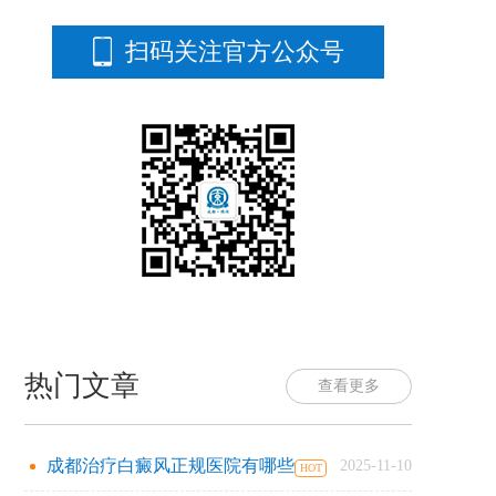
扫码关注官方公众号
热门文章
查看更多
成都治疗白癜风正规医院有哪些
2025-11-10