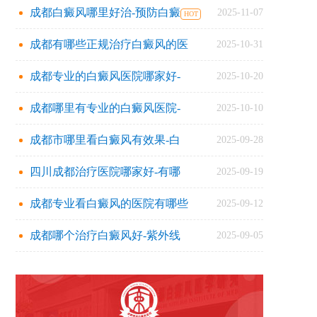
成都白癜风哪里好治-预防白癜
2025-11-07
成都有哪些正规治疗白癜风的医
2025-10-31
成都专业的白癜风医院哪家好-
2025-10-20
成都哪里有专业的白癜风医院-
2025-10-10
成都市哪里看白癜风有效果-白
2025-09-28
四川成都治疗医院哪家好-有哪
2025-09-19
成都专业看白癜风的医院有哪些
2025-09-12
成都哪个治疗白癜风好-紫外线
2025-09-05