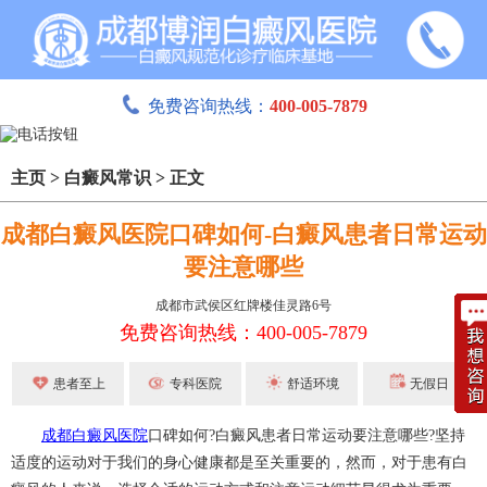
免费咨询热线：
400-005-7879
主页
>
白癜风常识
>
正文
成都白癜风医院口碑如何-白癜风患者日常运动
要注意哪些
成都市武侯区红牌楼佳灵路6号
免费咨询热线：400-005-7879
患者至上
专科医院
舒适环境
无假日
成都白癜风医院
口碑如何?白癜风患者日常运动要注意哪些?坚持
适度的运动对于我们的身心健康都是至关重要的，然而，对于患有白