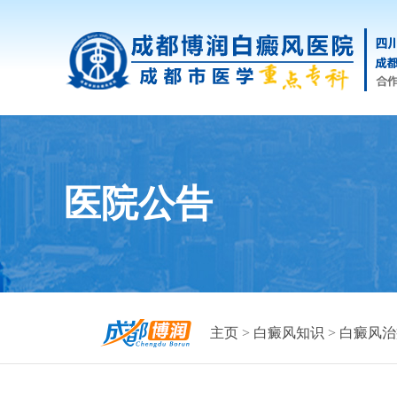
医院公告
主页
>
白癜风知识
>
白癜风治