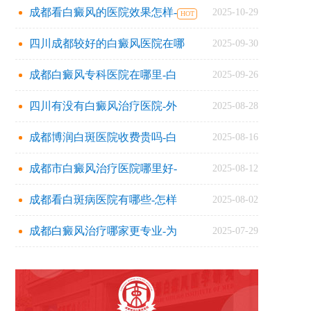
成都看白癜风的医院效果怎样-
2025-10-29
四川成都较好的白癜风医院在哪
2025-09-30
成都白癜风专科医院在哪里-白
2025-09-26
四川有没有白癜风治疗医院-外
2025-08-28
成都博润白斑医院收费贵吗-白
2025-08-16
成都市白癜风治疗医院哪里好-
2025-08-12
成都看白斑病医院有哪些-怎样
2025-08-02
成都白癜风治疗哪家更专业-为
2025-07-29