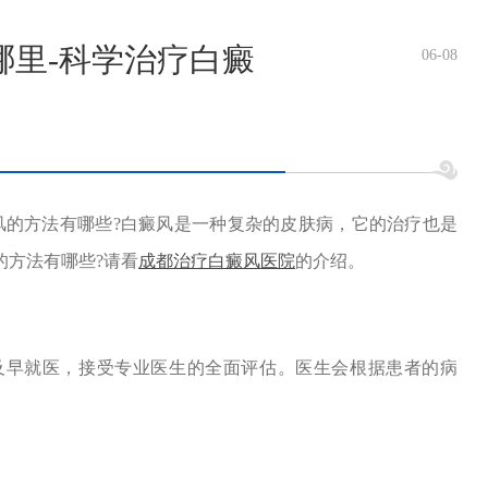
哪里-科学治疗白癜
06-08
的方法有哪些?白癜风是一种复杂的皮肤病，它的治疗也是
的方法有哪些?请看
成都治疗白癜风医院
的介绍。
早就医，接受专业医生的全面评估。医生会根据患者的病
。