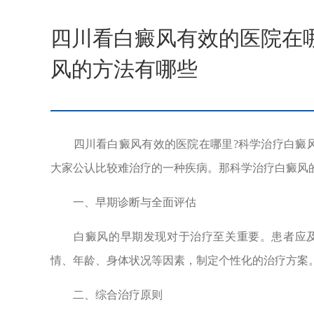
四川看白癜风有效的医院在
风的方法有哪些
四川看白癜风有效的医院在哪里?科学治疗白癜风
大家公认比较难治疗的一种疾病。那科学治疗白癜风
一、早期诊断与全面评估
白癜风的早期发现对于治疗至关重要。患者应及
情、年龄、身体状况等因素，制定个性化的治疗方案
二、综合治疗原则