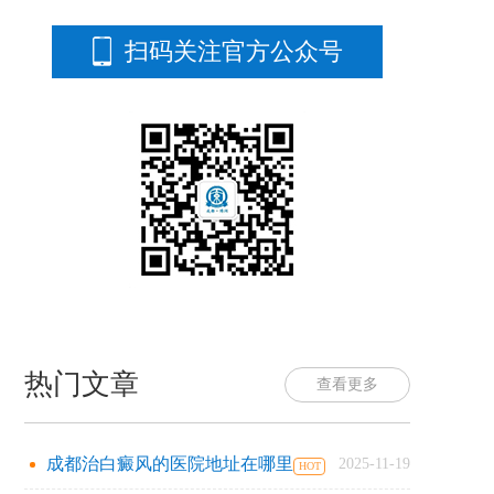
扫码关注官方公众号
热门文章
查看更多
成都治白癜风的医院地址在哪里
2025-11-19