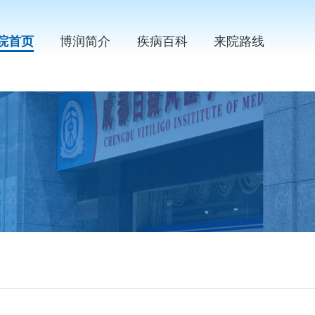
院首页
博润简介
疾病百科
来院路线