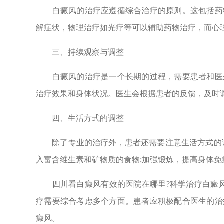
白癜风的治疗应遵循综合治疗的原则。这包括药物
解症状，物理治疗如光疗等可以辅助药物治疗，而心
三、持续观察与调整
白癜风的治疗是一个长期的过程，需要患者和医生
治疗效果和身体状况。医生会根据患者的反馈，及时
四、生活方式的调整
除了专业的治疗外，患者还需要注意生活方式的调
入富含维生素和矿物质的食物;加强锻炼，提高身体免
四川看白癜风有效的医院在哪里?科学治疗白癜风
疗需要综合考虑多个方面。患者应积极配合医生的治
癜风。