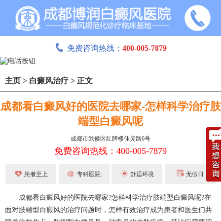
免费咨询热线：
400-005-7879
主页
>
白癜风治疗
>
正文
成都看白癜风好的医院去哪家-怎样科学治疗肢
端型白癜风呢
成都市武侯区红牌楼佳灵路6号
免费咨询热线：400-005-7879
患者至上
专科医院
舒适环境
无假日
成都看白癜风好的医院去哪家?怎样科学治疗肢端型白癜风呢?在
面对肢端型白癜风的治疗问题时，怎样有效治疗成为患者和医生们共