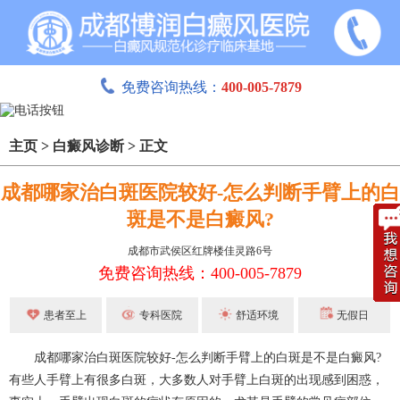
免费咨询热线：
400-005-7879
主页
>
白癜风诊断
>
正文
成都哪家治白斑医院较好-怎么判断手臂上的白
斑是不是白癜风?
成都市武侯区红牌楼佳灵路6号
免费咨询热线：400-005-7879
患者至上
专科医院
舒适环境
无假日
成都哪家治白斑医院较好-怎么判断手臂上的白斑是不是白癜风?
有些人手臂上有很多白斑，大多数人对手臂上白斑的出现感到困惑，