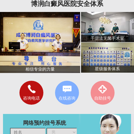
博润白癜风医院安全体系
千层流无菌手术室
星级服务体系
相信专业的力量
咨询电话
在线咨询
自助挂号
网络预约挂号系统