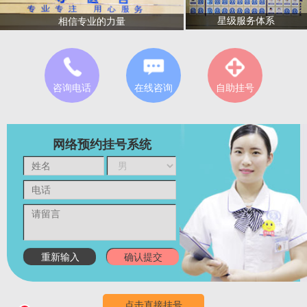
星级服务体系
相信专业的力量
咨询电话
在线咨询
自助挂号
网络预约挂号系统
点击直接挂号