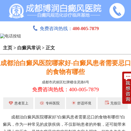
免费咨询热线：
400-005-7879
主页
>
白癜风常识
>
正文
成都治白癜风医院哪家好-白癜风患者需要忌口
的食物有哪些
成都市武侯区红牌楼佳灵路6号
免费咨询热线：400-005-7879
患者至上
专科医院
舒适环境
无假日
成都治白癜风医院哪家好?白癜风患者需要忌口的食物有哪些?白
癜风，作为一种常见的皮肤疾病，不仅影响患者的外貌，还可能带来