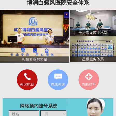
博润白癜风医院安全体系
千层流无菌手术室
星级服务体系
相信专业的力量
咨询电话
在线咨询
自助挂号
网络预约挂号系统