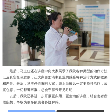
最后，马主任还在讲座中向大家展示了我院各种类型的治疗方法
以及真实复色案例，让大家更加清晰直观的感受每种治疗方式的效果
和差异。最后，马主任也嘱咐大家，患上白癜风一定要坚持治疗，放
宽心态，一切都遵医嘱，总会守得云开见月明!
以后，我院还将进一步开展更实用、更生动的讲座，结合患者所
需所想，争取为更多的患者答疑解惑。