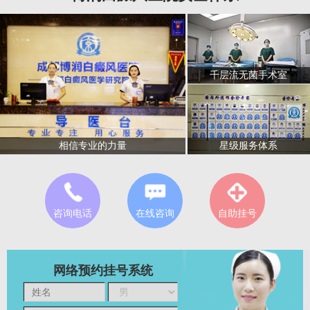
千层流无菌手术室
星级服务体系
相信专业的力量
咨询电话
在线咨询
自助挂号
网络预约挂号系统