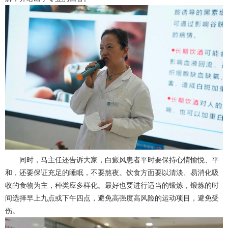
同时，马主任还告诉大家，白癜风患者平时要保持心情愉悦、平
和，还要保证充足的睡眠，不要熬夜。饮食方面要以清淡、易消化吸
收的食物为主，种类应多样化。最好也要进行适当的锻炼，锻炼的时
间选择早上九点或下午四点，避免高强度高风险的运动项目，避免受
伤。