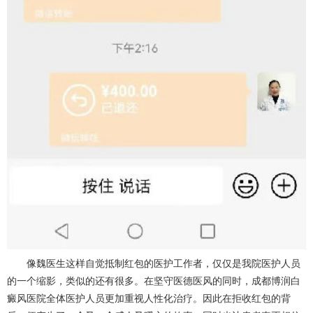
像魏医生这样自觉抵制红包的医护工作者，仅仅是我院医护人员
的一个缩影，类似的还有很多。在坚守医德医风的同时，成都博润白
癜风医院全体医护人员更加重视人性化治疗。因此在拒收红包的背