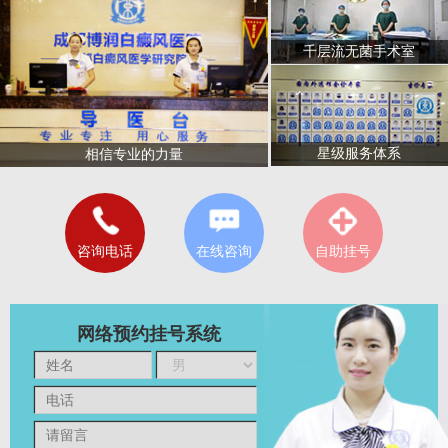
千层流无菌手术室
星级服务体系
相信专业的力量
咨询电话
在线咨询
自助挂号
网络预约挂号系统